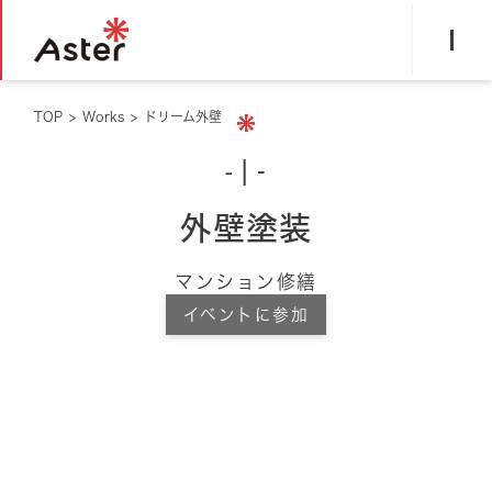
TOP
>
Works
>
ドリーム外壁
-
-
外壁塗装
マンション修繕
イベントに参加