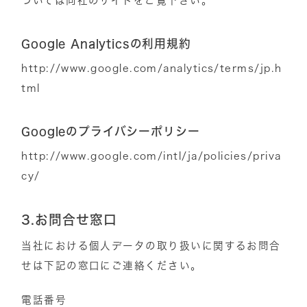
ついては同社のサイトをご覧下さい。
Google Analyticsの利用規約
http://www.google.com/analytics/terms/jp.h
tml
Googleのプライバシーポリシー
http://www.google.com/intl/ja/policies/priva
cy/
3.お問合せ窓口
当社における個人データの取り扱いに関するお問合
せは下記の窓口にご連絡ください。
電話番号