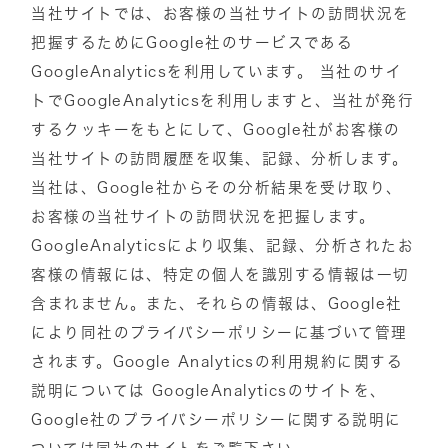
当社サイトでは、お客様の当社サイトの訪問状況を
把握するためにGoogle社のサービスである
GoogleAnalyticsを利用しています。
当社のサイ
トでGoogleAnalyticsを利用しますと、当社が発行
するクッキーをもとにして、Google社がお客様の
当社サイトの訪問履歴を収集、記録、分析します。
当社は、Google社からその分析結果を受け取り、
お客様の当社サイトの訪問状況を把握します。
GoogleAnalyticsにより収集、記録、分析されたお
客様の情報には、特定の個人を識別する情報は一切
含まれません。また、それらの情報は、Google社
により同社のプライバシーポリシーに基づいて管理
されます。Google
Analyticsの利用規約に関する
説明については GoogleAnalyticsのサイトを、
Google社のプライバシーポリシーに関する説明に