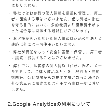
はありません。
弊社ではお客様の個人情報を厳重に管理し、第三
者に譲渡する事はございません。但し弊社の財産
を守る目的において、公的機関より開示請求があ
った場合等は開示する可能性がございます。
お客様からいただいた個人情報は商品の発送とご
連絡以外には一切使用いたしません。
弊社が責任をもって安全に蓄積・保管し、第三者
に譲渡・提供することはございません。
弊社では、お客様の個人情報（住所、氏名、メー
ルアドレス、ご購入商品など）を、裁判所・警察
機関等、公共機関からの提出要請があった場合以
外の第三者に譲渡または利用する事は一切ござい
ません。
2.Google Analyticsの利用について