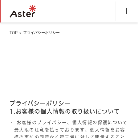
TOP
>
プライバシーポリシー
プライバシーポリシー
1.お客様の個人情報の取り扱いについて
お客様のプライバシー、個人情報の保護について
最大限の注意を払っております。個人情報をお客
様の事前の同意なく第三者に対して開示すること