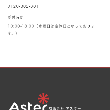
0120-802-801
受付時間
10:00-18:00（水曜日は定休日となっておりま
す。）
有限会社 アスター