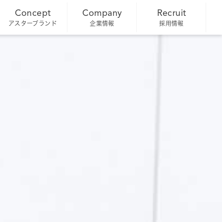
Concept
Company
Recruit
アスターブランド
企業情報
採用情報