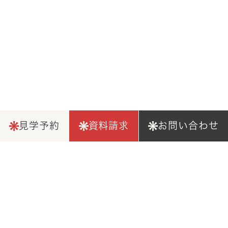
見学予約
資料請求
お問い合わせ
仕様詳細