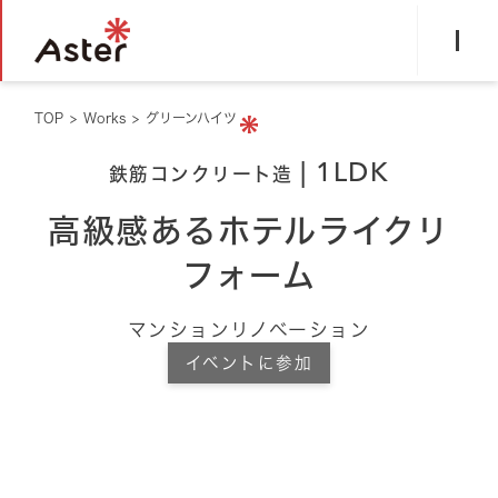
TOP
>
Works
>
グリーンハイツ
1LDK
鉄筋コンクリート造
高級感あるホテルライクリ
フォーム
マンションリノベーション
イベントに参加