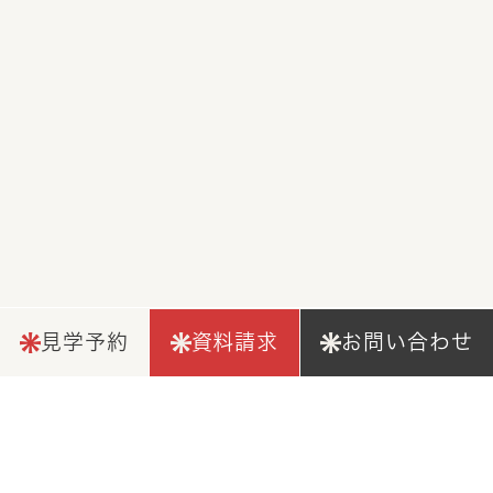
見学予約
資料請求
お問い合わせ